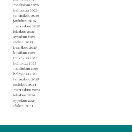
maaliskuu 2026
helmikuu 2026
tammikuu 2026
joulukuu 2025
marraskuu 2025
lokakuu 2025
syyskuu 2025
elokuu 2025
heinäkuu 2025
kesäkuu 2025
toukokuu 2025
huhtikuu 2025
maaliskuu 2025
helmikuu 2025
tammikuu 2025
joulukuu 2024
marraskuu 2024
lokakuu 2024
syyskuu 2024
elokuu 2024