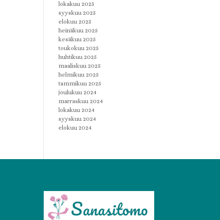
lokakuu 2025
syyskuu 2025
elokuu 2025
heinäkuu 2025
kesäkuu 2025
toukokuu 2025
huhtikuu 2025
maaliskuu 2025
helmikuu 2025
tammikuu 2025
joulukuu 2024
marraskuu 2024
lokakuu 2024
syyskuu 2024
elokuu 2024