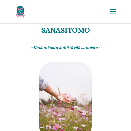
SANASITOMO
~ Kaikenlaista kehittävää sanoista ~