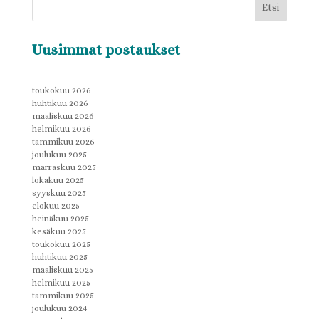
Etsi
Uusimmat postaukset
toukokuu 2026
huhtikuu 2026
maaliskuu 2026
helmikuu 2026
tammikuu 2026
joulukuu 2025
marraskuu 2025
lokakuu 2025
syyskuu 2025
elokuu 2025
heinäkuu 2025
kesäkuu 2025
toukokuu 2025
huhtikuu 2025
maaliskuu 2025
helmikuu 2025
tammikuu 2025
joulukuu 2024