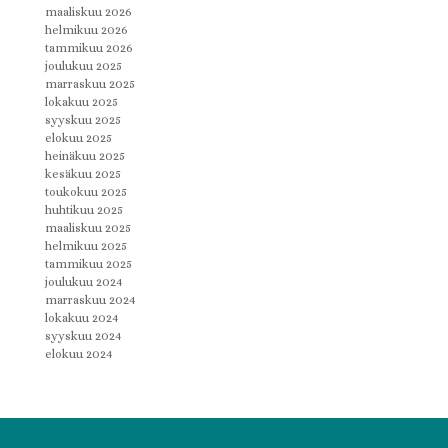
maaliskuu 2026
helmikuu 2026
tammikuu 2026
joulukuu 2025
marraskuu 2025
lokakuu 2025
syyskuu 2025
elokuu 2025
heinäkuu 2025
kesäkuu 2025
toukokuu 2025
huhtikuu 2025
maaliskuu 2025
helmikuu 2025
tammikuu 2025
joulukuu 2024
marraskuu 2024
lokakuu 2024
syyskuu 2024
elokuu 2024