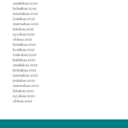
maaliskuu 2026
helmikuu 2026
tammikuu 2026
joulukuu 2025
marraskuu 2025
lokakuu 2025
syyskuu 2025
elokuu 2025
heinäkuu 2025
kesäkuu 2025
toukokuu 2025
huhtikuu 2025
maaliskuu 2025
helmikuu 2025
tammikuu 2025
joulukuu 2024
marraskuu 2024
lokakuu 2024
syyskuu 2024
elokuu 2024