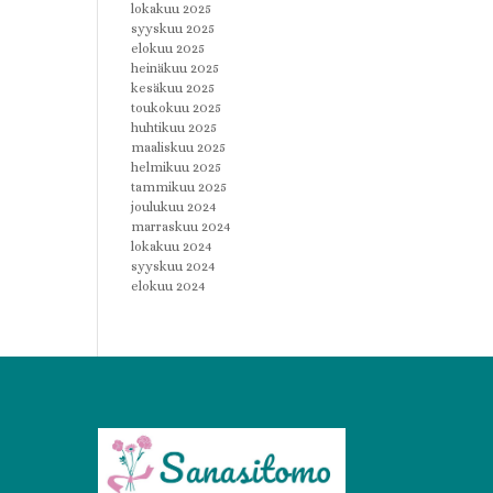
lokakuu 2025
syyskuu 2025
elokuu 2025
heinäkuu 2025
kesäkuu 2025
toukokuu 2025
huhtikuu 2025
maaliskuu 2025
helmikuu 2025
tammikuu 2025
joulukuu 2024
marraskuu 2024
lokakuu 2024
syyskuu 2024
elokuu 2024